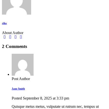
riko
About Author
2 Comments
Post Author
Jane Smith
Posted
September 8, 2025
at
3:33 pm
Quisque metus metus, vulputate ut rutrum nec, tempus ut