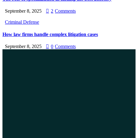
September 8, 2025
2
Comments
Criminal Defense
How law firms handle complex litigation cases
September 8, 2025
0
Comments