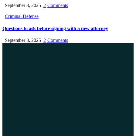
September 8, 2025
2
Comments
Criminal Defense
Questions to ask before signing with a new attorney
September 8, 2025
2
Comments