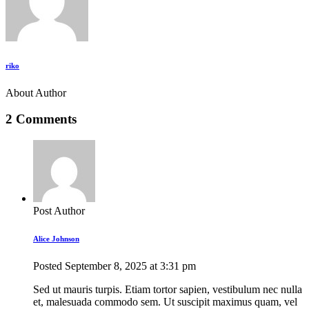
riko
About Author
2 Comments
Post Author
Alice Johnson
Posted
September 8, 2025
at
3:31 pm
Sed ut mauris turpis. Etiam tortor sapien, vestibulum nec nulla
et, malesuada commodo sem. Ut suscipit maximus quam, vel